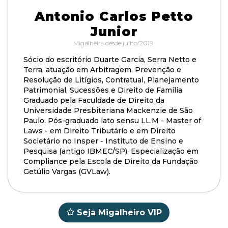
Antonio Carlos Petto
Junior
Migalheira desde julho/2019.
Sócio do escritório Duarte Garcia, Serra Netto e
Terra, atuação em Arbitragem, Prevenção e
Resolução de Litígios, Contratual, Planejamento
Patrimonial, Sucessões e Direito de Família.
Graduado pela Faculdade de Direito da
Universidade Presbiteriana Mackenzie de São
Paulo. Pós-graduado lato sensu LL.M - Master of
Laws - em Direito Tributário e em Direito
Societário no Insper - Instituto de Ensino e
Pesquisa (antigo IBMEC/SP). Especialização em
Compliance pela Escola de Direito da Fundação
Getúlio Vargas (GVLaw).
Seja Migalheiro VIP