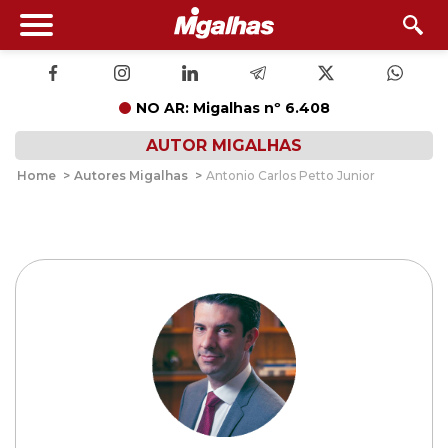
NO AR: Migalhas nº 6.408
AUTOR MIGALHAS
Home
>
Autores Migalhas
>
Antonio Carlos Petto Junior