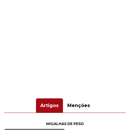
Artigos
Menções
MIGALHAS DE PESO