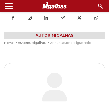
AUTOR MIGALHAS
Home
>
Autores Migalhas
>
Arthur Deucher Figueiredo