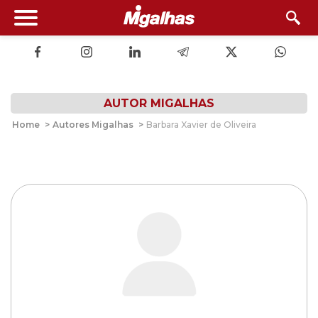
AUTOR MIGALHAS
Home
>
Autores Migalhas
>
Barbara Xavier de Oliveira