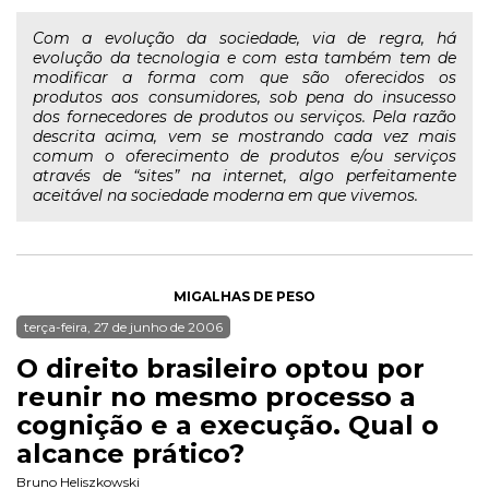
Com a evolução da sociedade, via de regra, há
evolução da tecnologia e com esta também tem de
modificar a forma com que são oferecidos os
produtos aos consumidores, sob pena do insucesso
dos fornecedores de produtos ou serviços. Pela razão
descrita acima, vem se mostrando cada vez mais
comum o oferecimento de produtos e/ou serviços
através de “sites” na internet, algo perfeitamente
aceitável na sociedade moderna em que vivemos.
MIGALHAS DE PESO
terça-feira, 27 de junho de 2006
O direito brasileiro optou por
reunir no mesmo processo a
cognição e a execução. Qual o
alcance prático?
Bruno Heliszkowski