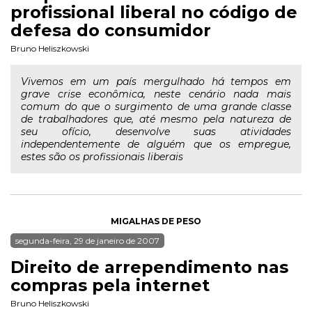
profissional liberal no código de
defesa do consumidor
Bruno Heliszkowski
Vivemos em um país mergulhado há tempos em
grave crise econômica, neste cenário nada mais
comum do que o surgimento de uma grande classe
de trabalhadores que, até mesmo pela natureza de
seu ofício, desenvolve suas atividades
independentemente de alguém que os empregue,
estes são os profissionais liberais
MIGALHAS DE PESO
segunda-feira, 29 de janeiro de 2007
Direito de arrependimento nas
compras pela internet
Bruno Heliszkowski