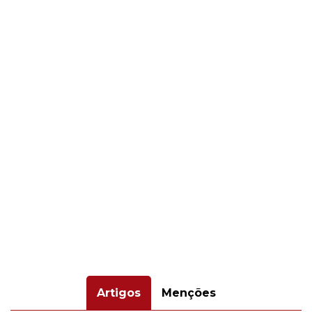
Artigos
Menções