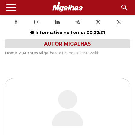
Informativo no forno:
00:22:31
AUTOR MIGALHAS
Home
>
Autores Migalhas
>
Bruno Heliszkowski