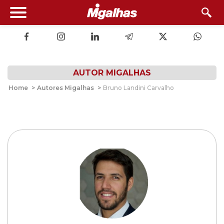
AUTOR MIGALHAS
Home
>
Autores Migalhas
>
Bruno Landini Carvalho