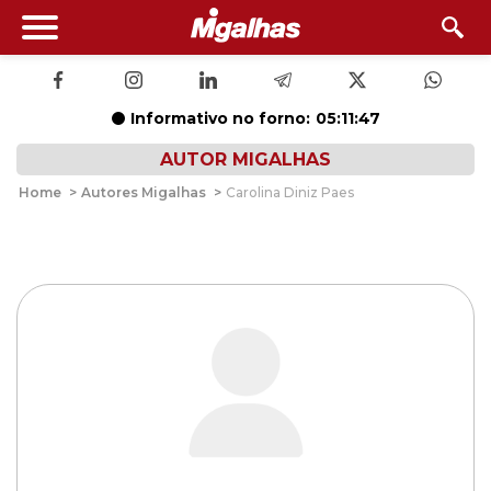
Informativo no forno:
05:11:46
AUTOR MIGALHAS
Home
>
Autores Migalhas
>
Carolina Diniz Paes