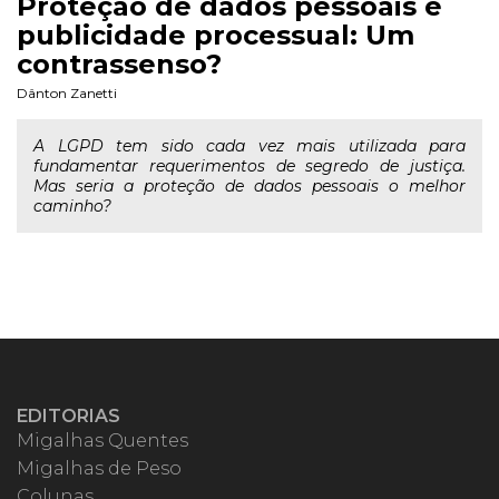
Proteção de dados pessoais e
publicidade processual: Um
contrassenso?
Dânton Zanetti
A LGPD tem sido cada vez mais utilizada para
fundamentar requerimentos de segredo de justiça.
Mas seria a proteção de dados pessoais o melhor
caminho?
EDITORIAS
Migalhas Quentes
Migalhas de Peso
Colunas