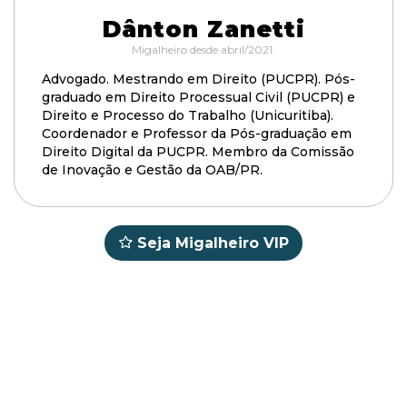
Dânton Zanetti
Migalheiro desde abril/2021.
Advogado. Mestrando em Direito (PUCPR). Pós-
graduado em Direito Processual Civil (PUCPR) e
Direito e Processo do Trabalho (Unicuritiba).
Coordenador e Professor da Pós-graduação em
Direito Digital da PUCPR. Membro da Comissão
de Inovação e Gestão da OAB/PR.
Seja Migalheiro VIP