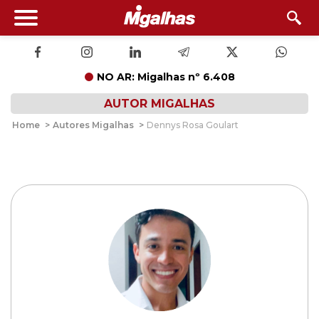
NO AR: Migalhas nº 6.408
AUTOR MIGALHAS
Home
>
Autores Migalhas
>
Dennys Rosa Goulart