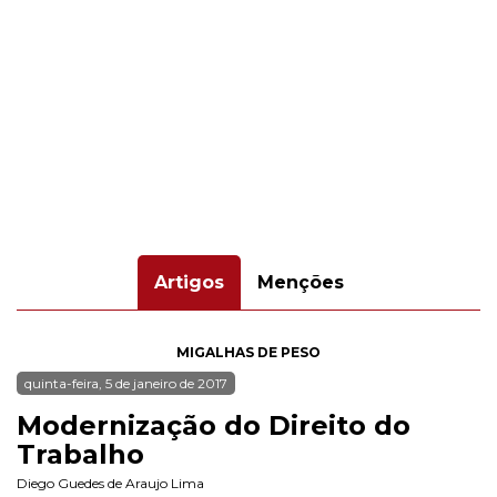
Artigos
Menções
MIGALHAS DE PESO
quinta-feira, 5 de janeiro de 2017
Modernização do Direito do
Trabalho
Diego Guedes de Araujo Lima