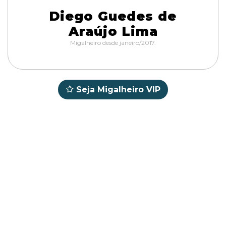
Diego Guedes de
Araújo Lima
Migalheiro desde janeiro/2017.
Seja Migalheiro VIP