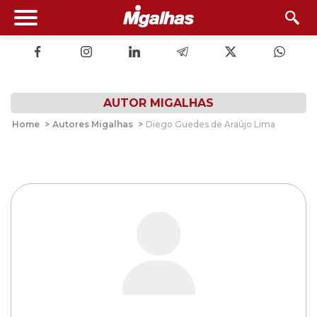
AUTOR MIGALHAS
Home
>
Autores Migalhas
>
Diego Guedes de Araújo Lima