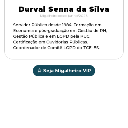
Durval Senna da Silva
Migalheiro desde junho/2026.
Servidor Público desde 1984. Formação em
Economia e pós-graduação em Gestão de RH,
Gestão Pública e em LGPD pela PUC.
Certificação em Ouvidorias Públicas.
Coordenador de Comitê LGPD do TCE-ES.
Seja Migalheiro VIP