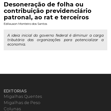
Desoneração de folha ou
contribuição previdenciário
patronal, ao rat e terceiros
Edilauson Monteiro dos Santos
A ideia inicial do governo federal é diminuir a carga
tributária das organizações para potencializar a
economia.
EDITORIAS
Migalhas Quentes
Migalhas de Peso
Colunas