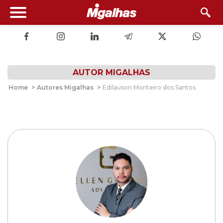
AUTOR MIGALHAS
Home
>
Autores Migalhas
>
Edilauson Monteiro dos Santos