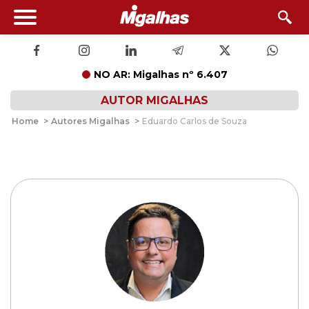
NO AR: Migalhas nº 6.407
AUTOR MIGALHAS
Home
>
Autores Migalhas
>
Eduardo Carlos de Souza