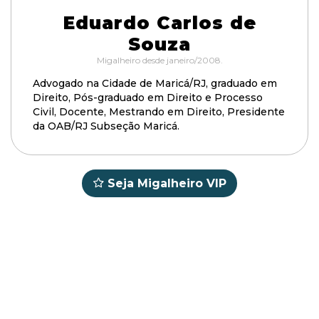
Eduardo Carlos de
Souza
Migalheiro desde janeiro/2008.
Advogado na Cidade de Maricá/RJ, graduado em
Direito, Pós-graduado em Direito e Processo
Civil, Docente, Mestrando em Direito, Presidente
da OAB/RJ Subseção Maricá.
Seja Migalheiro VIP