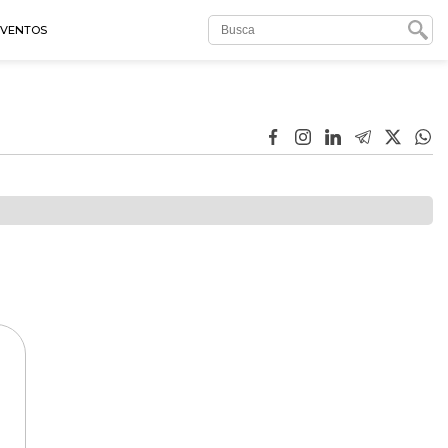
EVENTOS