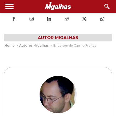
AUTOR MIGALHAS
Home
>
Autores Migalhas
>
Eridelson do Carmo Freitas