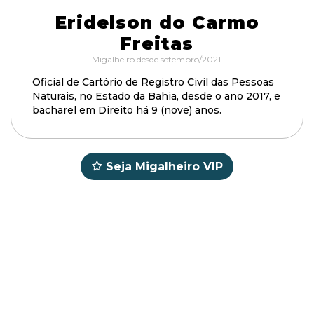
Eridelson do Carmo
Freitas
Migalheiro desde setembro/2021.
Oficial de Cartório de Registro Civil das Pessoas
Naturais, no Estado da Bahia, desde o ano 2017, e
bacharel em Direito há 9 (nove) anos.
Seja Migalheiro VIP