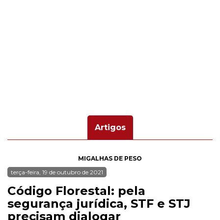
Artigos
MIGALHAS DE PESO
terça-feira, 19 de outubro de 2021
Código Florestal: pela
segurança jurídica, STF e STJ
precisam dialogar