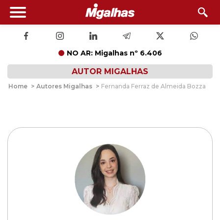
NO AR: Migalhas nº 6.406
AUTOR MIGALHAS
Home
>
Autores Migalhas
>
Fernanda Ferraz de Almeida Bozza