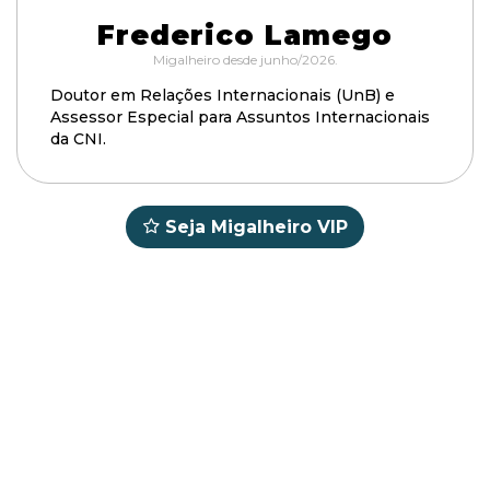
Frederico Lamego
Migalheiro desde junho/2026.
Doutor em Relações Internacionais (UnB) e
Assessor Especial para Assuntos Internacionais
da CNI.
Seja Migalheiro VIP