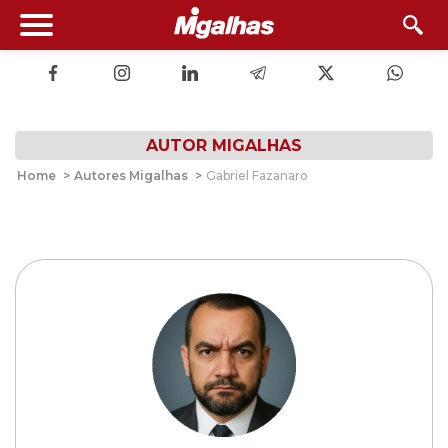
AUTOR MIGALHAS
Home
>
Autores Migalhas
>
Gabriel Fazanaro