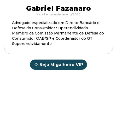
Gabriel Fazanaro
Migalheiro desde janeiro/2023.
Advogado especializado em Direito Bancário e
Defesa do Consumidor Superendividado.
Membro da Comissão Permanente de Defesa do
Consumidor OAB/SP e Coordenador do GT
Superendividamento
Seja Migalheiro VIP