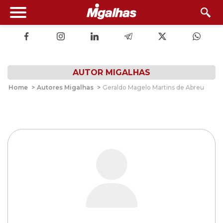
AUTOR MIGALHAS
Home
>
Autores Migalhas
>
Geraldo Magelo Martins de Abreu