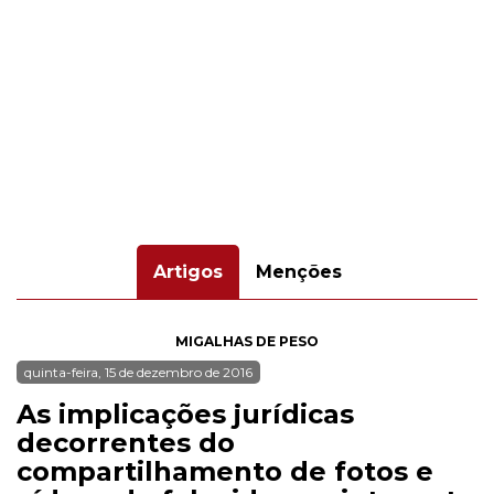
Artigos
Menções
MIGALHAS DE PESO
quinta-feira, 15 de dezembro de 2016
As implicações jurídicas
decorrentes do
compartilhamento de fotos e