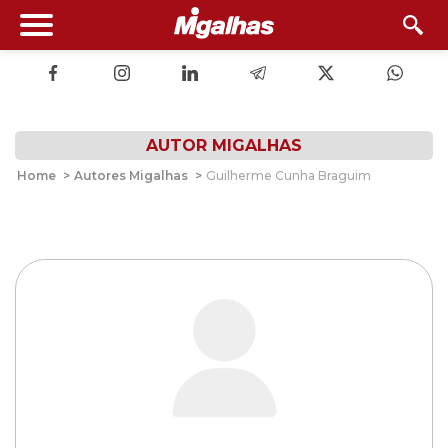
AUTOR MIGALHAS
Home
>
Autores Migalhas
>
Guilherme Cunha Braguim