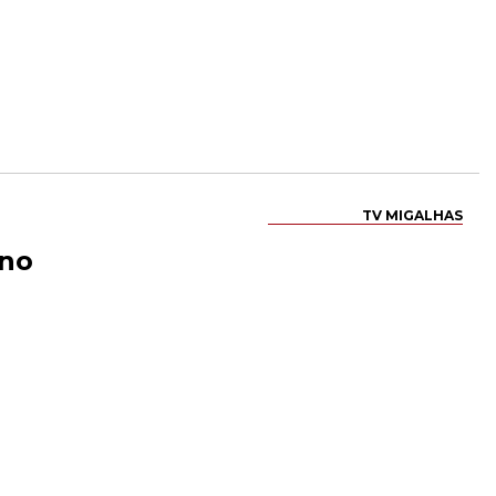
TV MIGALHAS
ano