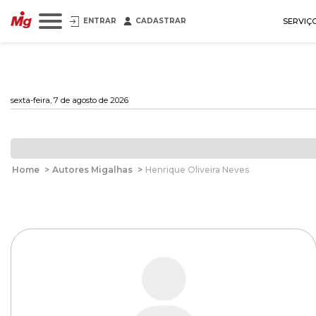
ENTRAR
CADASTRAR
SERVIÇ
sexta-feira, 7 de agosto de 2026
Home
>
Autores Migalhas
>
Henrique Oliveira Neves