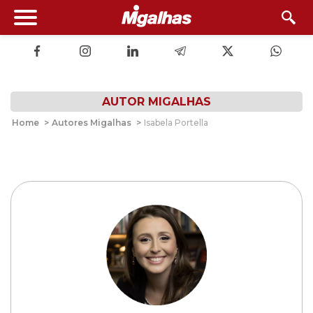
AUTOR MIGALHAS
Home
>
Autores Migalhas
>
Isabela Portella