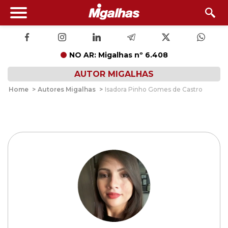
NO AR: Migalhas nº 6.408
AUTOR MIGALHAS
Home
>
Autores Migalhas
>
Isadora Pinho Gomes de Castro