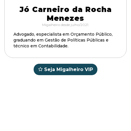
Jó Carneiro da Rocha
Menezes
Migalheiro desde julho/2021.
Advogado, especialista em Orçamento Público,
graduando em Gestão de Políticas Públicas e
técnico em Contabilidade.
Seja Migalheiro VIP