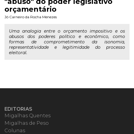
"abuso" do poder legislativo
orçamentário
Jó Carneiro da Rocha Menezes
Uma analogia entre o orçamento impositivo e os
abusos dos poderes político e econômico, como
formas de comprometimento da isonomia,
representatividade e legitimidade do processo
eleitoral.
EDITORIAS
Migalhas Quentes
Migalhas de Peso
Colunas