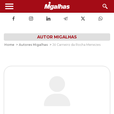
AUTOR MIGALHAS
Home
>
Autores Migalhas
>
Jó Carneiro da Rocha Menezes