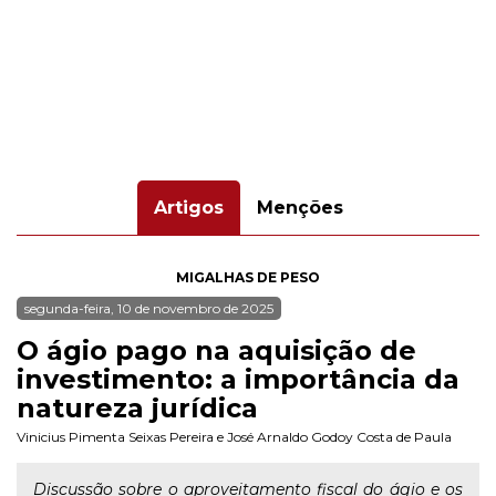
Artigos
Menções
MIGALHAS DE PESO
segunda-feira, 10 de novembro de 2025
O ágio pago na aquisição de
investimento: a importância da
natureza jurídica
Vinicius Pimenta Seixas Pereira
e
José Arnaldo Godoy Costa de Paula
Discussão sobre o aproveitamento fiscal do ágio e os