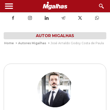
AUTOR MIGALHAS
Home
>
Autores Migalhas
>
José Arnaldo Godoy Costa de Paula