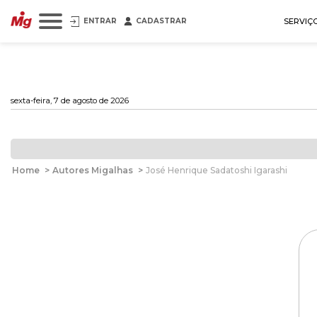
ENTRAR
CADASTRAR
SERVIÇ
sexta-feira, 7 de agosto de 2026
Home
>
Autores Migalhas
>
José Henrique Sadatoshi Igarashi