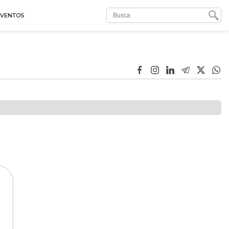
EVENTOS