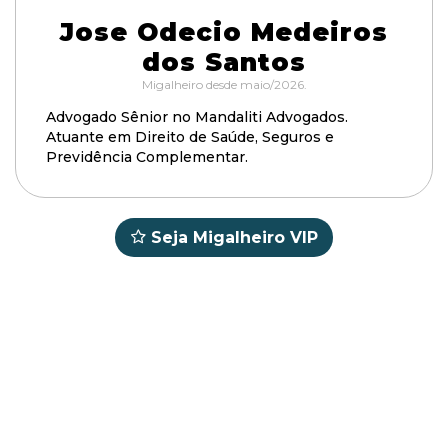
Jose Odecio Medeiros
dos Santos
Migalheiro desde maio/2026.
Advogado Sênior no Mandaliti Advogados.
Atuante em Direito de Saúde, Seguros e
Previdência Complementar.
Seja Migalheiro VIP