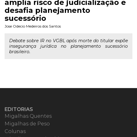
amplia risco de judicialização e
desafia planejamento
sucessório
Jose Odecio Medeiros dos Santos
Debate sobre IR no VGBL após morte do titular expõe
insegurança jurídica no planejamento sucessório
brasileiro.
EDITORIAS
Migalhas Quentes
Migalhas de Peso
Colunas