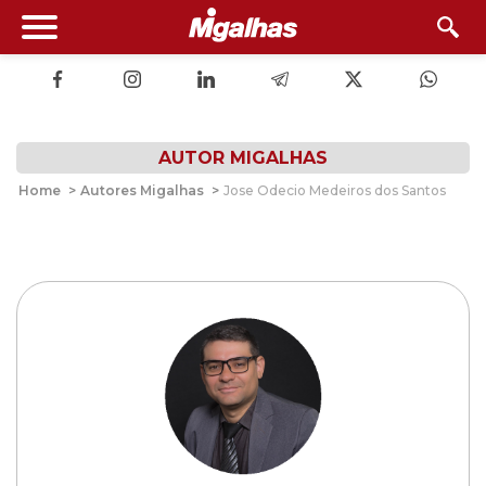
AUTOR MIGALHAS
Home
>
Autores Migalhas
>
Jose Odecio Medeiros dos Santos