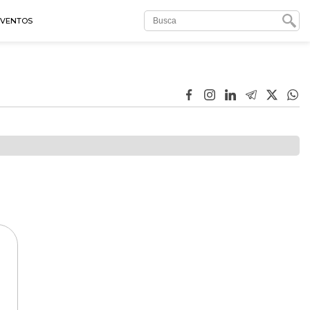
EVENTOS