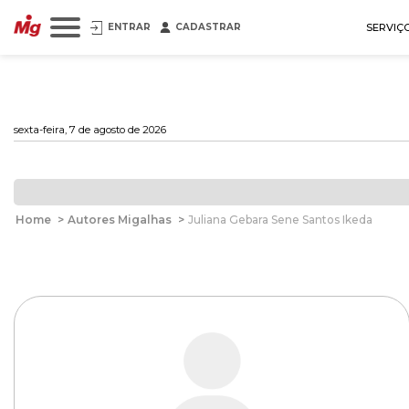
ENTRAR
CADASTRAR
SERVIÇ
sexta-feira, 7 de agosto de 2026
Home
>
Autores Migalhas
>
Juliana Gebara Sene Santos Ikeda