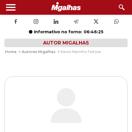
Informativo no forno:
06:46:24
AUTOR MIGALHAS
Home
>
Autores Migalhas
>
Karen Marinho Feitosa