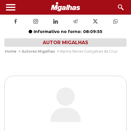
Informativo no forno:
08:09:55
AUTOR MIGALHAS
Home
>
Autores Migalhas
>
Karina Neves Gonçalves da Cruz