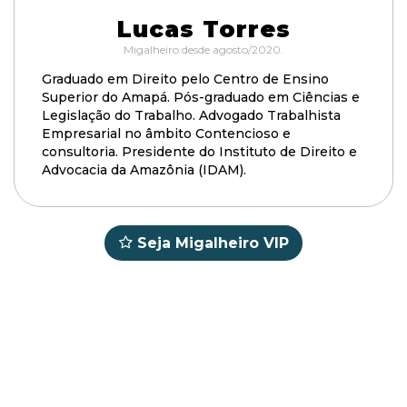
Lucas Torres
Migalheiro desde agosto/2020.
Graduado em Direito pelo Centro de Ensino
Superior do Amapá. Pós-graduado em Ciências e
Legislação do Trabalho. Advogado Trabalhista
Empresarial no âmbito Contencioso e
consultoria. Presidente do Instituto de Direito e
Advocacia da Amazônia (IDAM).
Seja Migalheiro VIP