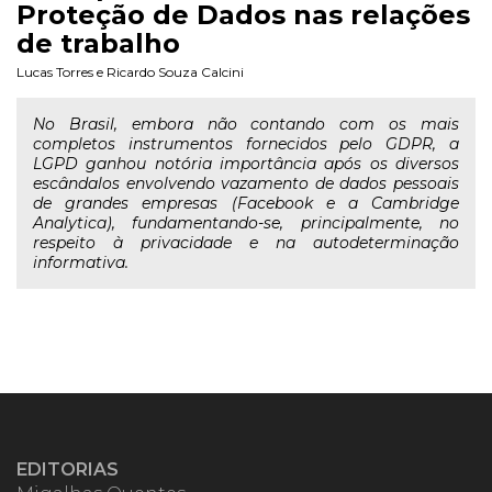
Proteção de Dados nas relações
de trabalho
Lucas Torres
e
Ricardo Souza Calcini
No Brasil, embora não contando com os mais
completos instrumentos fornecidos pelo GDPR, a
LGPD ganhou notória importância após os diversos
escândalos envolvendo vazamento de dados pessoais
de grandes empresas (Facebook e a Cambridge
Analytica), fundamentando-se, principalmente, no
respeito à privacidade e na autodeterminação
informativa.
EDITORIAS