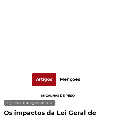
Artigos
Menções
MIGALHAS DE PESO
terça-feira, 18 de agosto de 2020
Os impactos da Lei Geral de