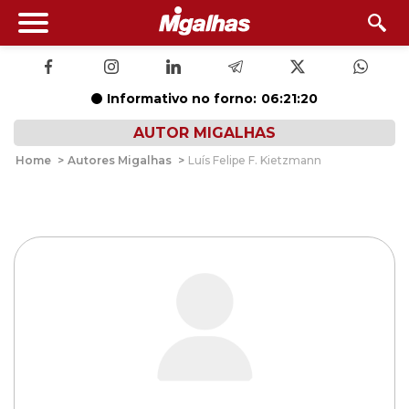
Informativo no forno:
06:21:20
AUTOR MIGALHAS
Home
>
Autores Migalhas
>
Luís Felipe F. Kietzmann