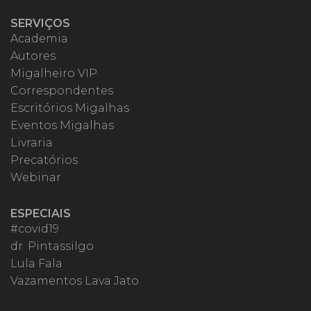
SERVIÇOS
Academia
Autores
Migalheiro VIP
Correspondentes
Escritórios Migalhas
Eventos Migalhas
Livraria
Precatórios
Webinar
ESPECIAIS
#covid19
dr. Pintassilgo
Lula Fala
Vazamentos Lava Jato