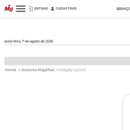
ENTRAR
CADASTRAR
SERVIÇ
sexta-feira, 7 de agosto de 2026
Home
>
Autores Migalhas
>
Magaly Lazzoli