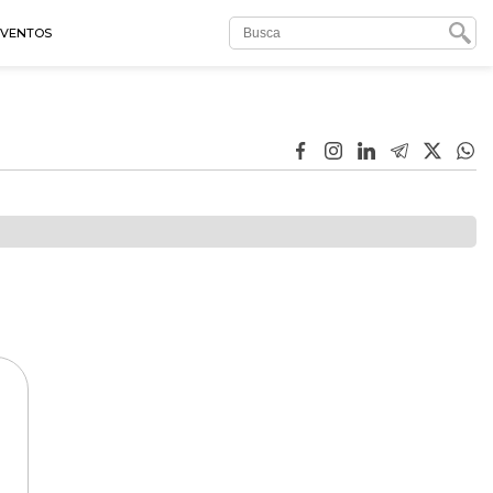
EVENTOS