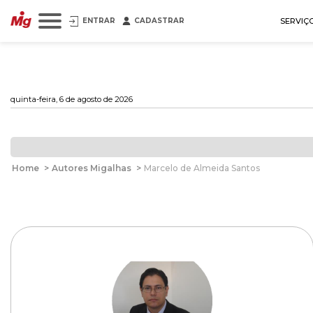
ENTRAR
CADASTRAR
SERVIÇ
quinta-feira, 6 de agosto de 2026
Home
>
Autores Migalhas
>
Marcelo de Almeida Santos