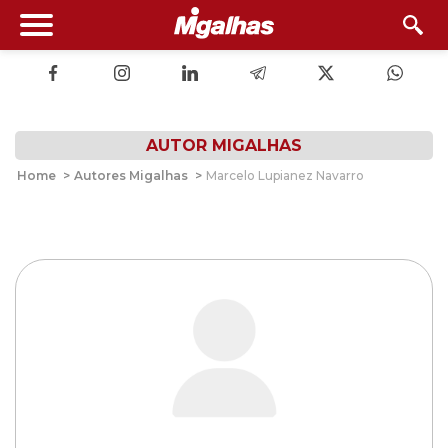
AUTOR MIGALHAS
Home
>
Autores Migalhas
>
Marcelo Lupianez Navarro