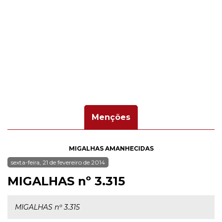
Menções
MIGALHAS AMANHECIDAS
sexta-feira, 21 de fevereiro de 2014
MIGALHAS nº 3.315
MIGALHAS nº 3.315