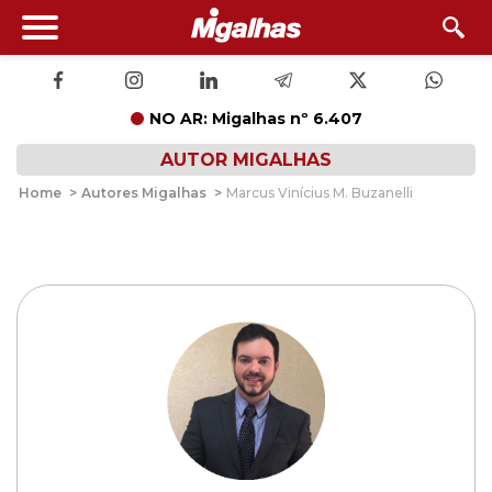
NO AR: Migalhas nº 6.407
AUTOR MIGALHAS
Home
>
Autores Migalhas
>
Marcus Vinícius M. Buzanelli