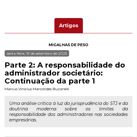
Artigos
MIGALHAS DE PESO
sexta-feira, 19 de setembro de 2025
Parte 2: A responsabilidade do
administrador societário:
Continuação da parte 1
Marcus Vinícius Marcondes Buzanelli
Uma análise crítica à luz da jurisprudência do STJ e da
doutrina moderna sobre os limites da
responsabilidade dos administradores nas sociedades
empresárias.