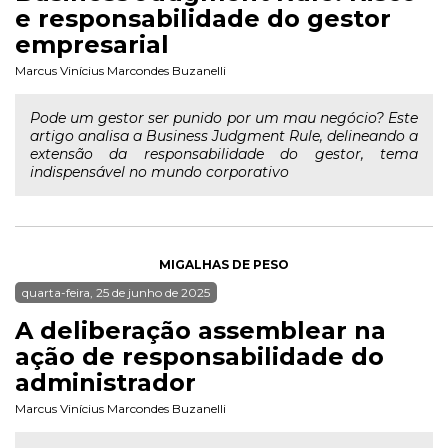
e responsabilidade do gestor
empresarial
Marcus Vinícius Marcondes Buzanelli
Pode um gestor ser punido por um mau negócio? Este
artigo analisa a Business Judgment Rule, delineando a
extensão da responsabilidade do gestor, tema
indispensável no mundo corporativo
MIGALHAS DE PESO
quarta-feira, 25 de junho de 2025
A deliberação assemblear na
ação de responsabilidade do
administrador
Marcus Vinícius Marcondes Buzanelli