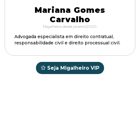
Mariana Gomes
Carvalho
Migalheira desde janeiro/2020.
Advogada especialista em direito contratual,
responsabilidade civil e direito processual civil.
Seja Migalheiro VIP