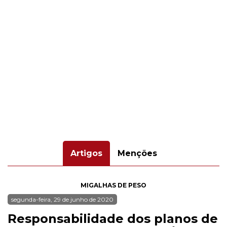
Artigos
Menções
MIGALHAS DE PESO
segunda-feira, 29 de junho de 2020
Responsabilidade dos planos de