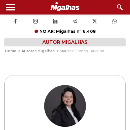
NO AR: Migalhas nº 6.408
AUTOR MIGALHAS
Home
>
Autores Migalhas
>
Mariana Gomes Carvalho