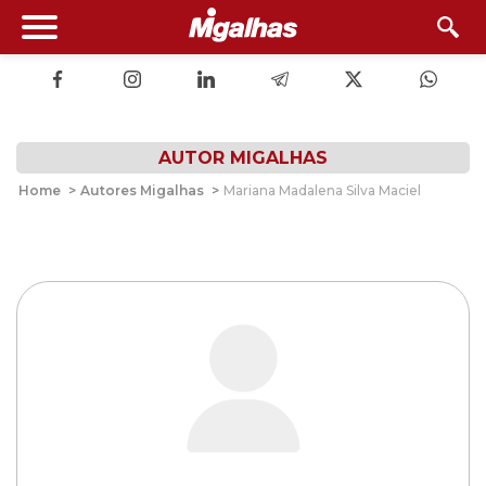
AUTOR MIGALHAS
Home
>
Autores Migalhas
>
Mariana Madalena Silva Maciel