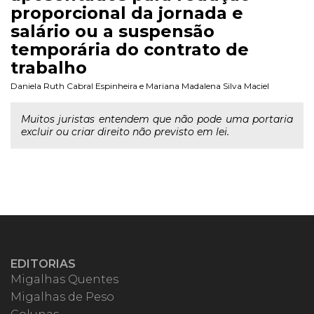
proporcional da jornada e
salário ou a suspensão
temporária do contrato de
trabalho
Daniela Ruth Cabral Espinheira
e
Mariana Madalena Silva Maciel
Muitos juristas entendem que não pode uma portaria
excluir ou criar direito não previsto em lei.
EDITORIAS
Migalhas Quentes
Migalhas de Peso