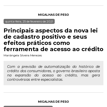
MIGALHAS DE PESO
quinta-feira, 25 de fevereiro de 2021
Principais aspectos da nova lei
de cadastro positivo e seus
efeitos práticos como
ferramenta de acesso ao crédito
Mariângela Silveira Menezes
Com a previsão de automatização do histórico de
crédito dos consumidores, o governo brasileiro aposta
na expansão do acesso ao crédito, mas gera
controvérsias entre especialistas.
MIGALHAS DE PESO