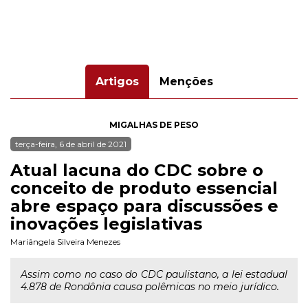
Artigos
Menções
MIGALHAS DE PESO
terça-feira, 6 de abril de 2021
Atual lacuna do CDC sobre o
conceito de produto essencial
abre espaço para discussões e
inovações legislativas
Mariângela Silveira Menezes
Assim como no caso do CDC paulistano, a lei estadual
4.878 de Rondônia causa polêmicas no meio jurídico.