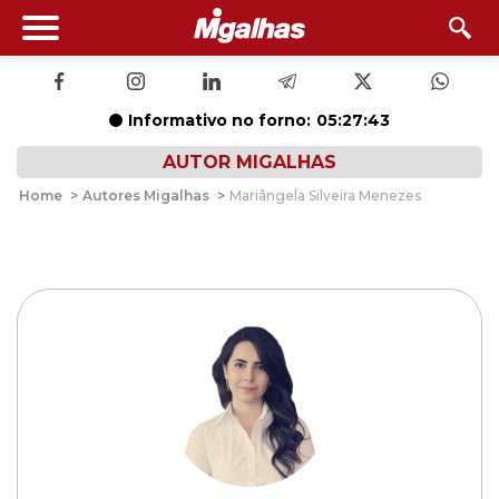
Informativo no forno:
05:27:43
AUTOR MIGALHAS
Home
>
Autores Migalhas
>
Mariângela Silveira Menezes