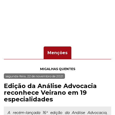
Menções
MIGALHAS QUENTES
segunda-feira, 22 de novembro de 2021
Edição da Análise Advocacia
reconhece Veirano em 19
especialidades
A recém-lançada 16ª edição da Análise Advocacia,