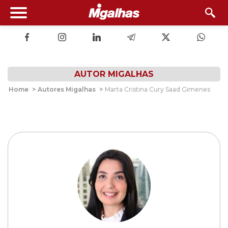
AUTOR MIGALHAS
Home
>
Autores Migalhas
>
Marta Cristina Cury Saad Gimenes