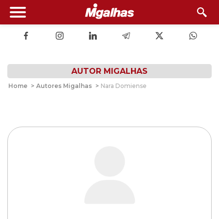
AUTOR MIGALHAS
Home
>
Autores Migalhas
>
Nara Domiense