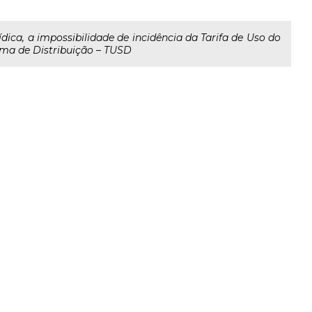
ídica, a impossibilidade de incidência da Tarifa de Uso do
ema de Distribuição – TUSD