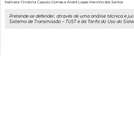
Nathália Christina Caputo Gomes
e
André Lopes Marinho dos Santos
Pretende-se defender, através de uma análise técnica e jur
Sistema de Transmissão – TUST e da Tarifa do Uso do Sist