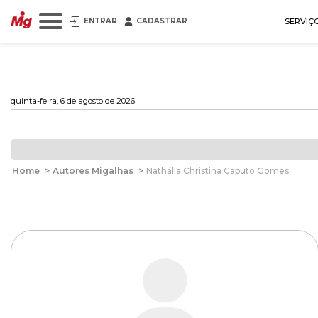
ENTRAR
CADASTRAR
SERVIÇ
quinta-feira, 6 de agosto de 2026
Home
>
Autores Migalhas
>
Nathália Christina Caputo Gomes