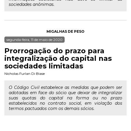
sociedades anônimas.
MIGALHAS DE PESO
segunda-feira, 11 de maio de 2020
Prorrogação do prazo para
integralização do capital nas
sociedades limitadas
Nicholas Furlan Di Biase
O Código Civil estabelece as medidas que podem ser
adotadas em face do sócio que deixar de integralizar
suas quotas do capital na forma ou no prazo
estabelecidos no contrato social, em violação dos
termos pactuados com os demais sócios.