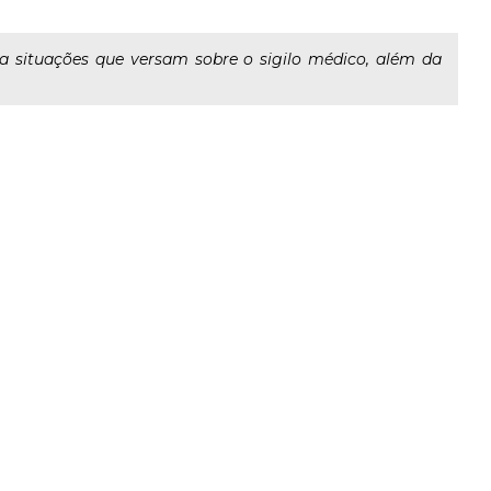
ra situações que versam sobre o sigilo médico, além da