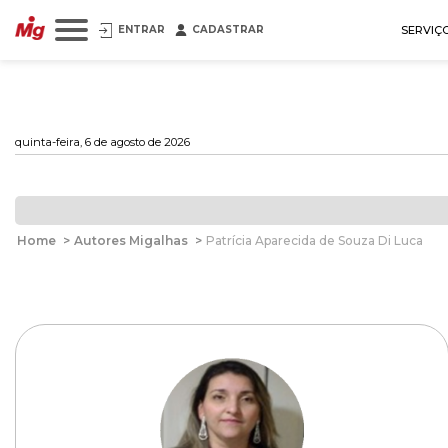
ENTRAR
CADASTRAR
SERVIÇ
quinta-feira, 6 de agosto de 2026
Home
>
Autores Migalhas
>
Patrícia Aparecida de Souza Di Luca