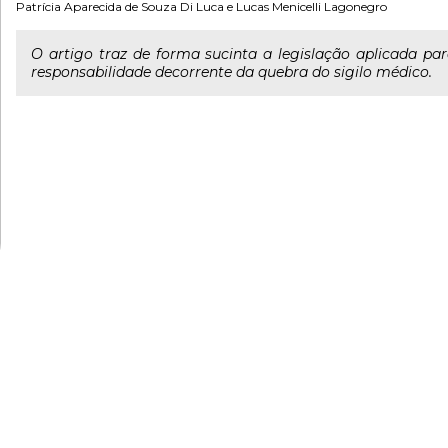
Patrícia Aparecida de Souza Di Luca
e
Lucas Menicelli Lagonegro
O artigo traz de forma sucinta a legislação aplicada pa
responsabilidade decorrente da quebra do sigilo médico.