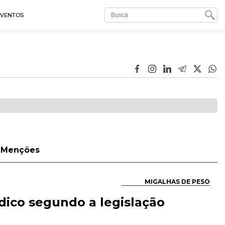
EVENTOS
Menções
MIGALHAS DE PESO
édico segundo a legislação