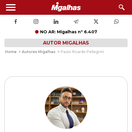
NO AR: Migalhas nº 6.407
AUTOR MIGALHAS
Home
>
Autores Migalhas
>
Paulo Ricardo Pellegrini