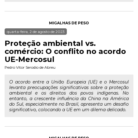
MIGALHAS DE PESO
quarta-feira, 2 de agosto de 2023
Proteção ambiental vs.
comércio: O conflito no acordo
UE-Mercosul
Pedro Vitor Serodio de Abreu
O acordo entre a União Europeia (UE) e o Mercosul
levanta preocupações significativas sobre a proteção
ambiental e os direitos dos povos indígenas. No
entanto, a crescente influência da China na América
do Sul, especialmente no Brasil, apresenta um desafio
significativo, colocando a UE em um dilema delicado.