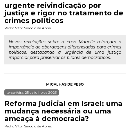
urgente reivindicação por
justiça e rigor no tratamento de
crimes políticos
Pedro Vitor Serodio de Abreu
Novas revelações sobre o caso Marielle reforçam a
importância de abordagens diferenciadas para crimes
políticos, destacando a urgência de uma justiça
imparcial para preservar os pilares democráticos.
MIGALHAS DE PESO
terça-feira, 25 de julho de 2023
Reforma judicial em Israel: uma
mudança necessária ou uma
ameaça à democracia?
Pedro Vitor Serodio de Abreu