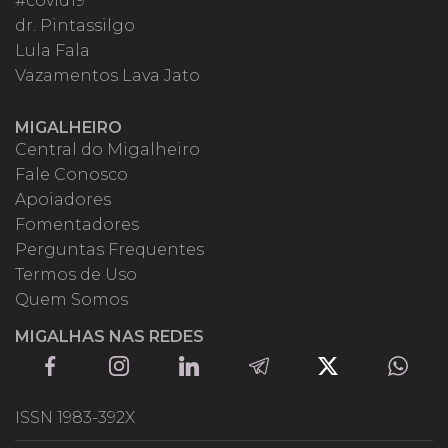
#covid19
dr. Pintassilgo
Lula Fala
Vazamentos Lava Jato
MIGALHEIRO
Central do Migalheiro
Fale Conosco
Apoiadores
Fomentadores
Perguntas Frequentes
Termos de Uso
Quem Somos
MIGALHAS NAS REDES
ISSN 1983-392X