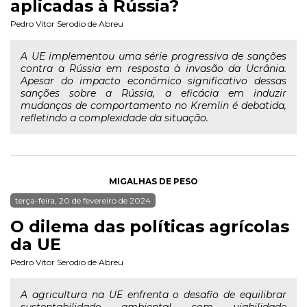
aplicadas à Rússia?
Pedro Vitor Serodio de Abreu
A UE implementou uma série progressiva de sanções
contra a Rússia em resposta à invasão da Ucrânia.
Apesar do impacto econômico significativo dessas
sanções sobre a Rússia, a eficácia em induzir
mudanças de comportamento no Kremlin é debatida,
refletindo a complexidade da situação.
MIGALHAS DE PESO
terça-feira, 20 de fevereiro de 2024
O dilema das políticas agrícolas
da UE
Pedro Vitor Serodio de Abreu
A agricultura na UE enfrenta o desafio de equilibrar