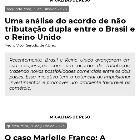
MIGALHAS DE PESO
segunda-feira, 31 de julho de 2023
Uma análise do acordo de não
tributação dupla entre o Brasil e
o Reino Unido
Pedro Vitor Serodio de Abreu
Recentemente, Brasil e Reino Unido avançaram em
sua cooperação com um acordo de tributação,
trazendo novas possibilidades comerciais entre os dois
países. Essa iniciativa tem o potencial de impulsionar
investimentos e promover um ambiente favorável ao
comércio.
MIGALHAS DE PESO
quarta-feira, 26 de julho de 2023
O caso Marielle Franco: A