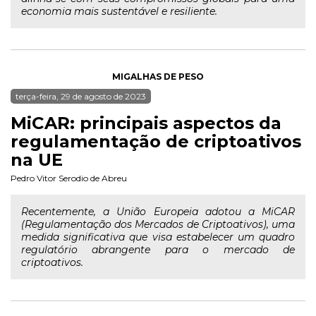
economia mais sustentável e resiliente.
MIGALHAS DE PESO
terça-feira, 29 de agosto de 2023
MiCAR: principais aspectos da
regulamentação de criptoativos
na UE
Pedro Vitor Serodio de Abreu
Recentemente, a União Europeia adotou a MiCAR
(Regulamentação dos Mercados de Criptoativos), uma
medida significativa que visa estabelecer um quadro
regulatório abrangente para o mercado de
criptoativos.