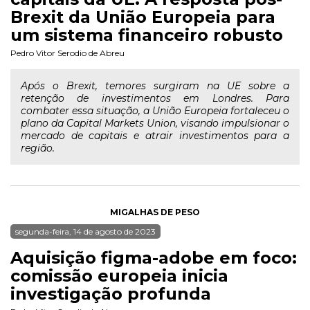
Brexit da União Europeia para
um sistema financeiro robusto
Pedro Vitor Serodio de Abreu
Após o Brexit, temores surgiram na UE sobre a
retenção de investimentos em Londres. Para
combater essa situação, a União Europeia fortaleceu o
plano da Capital Markets Union, visando impulsionar o
mercado de capitais e atrair investimentos para a
região.
MIGALHAS DE PESO
segunda-feira, 14 de agosto de 2023
Aquisição figma-adobe em foco:
comissão europeia inicia
investigação profunda