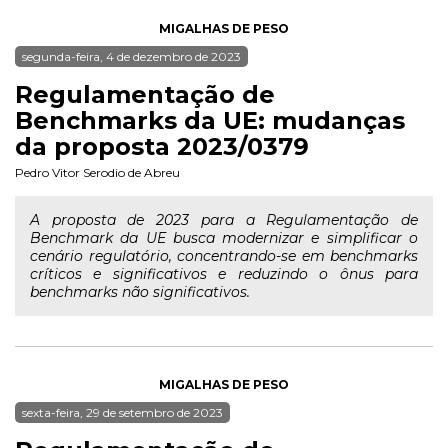
MIGALHAS DE PESO
segunda-feira, 4 de dezembro de 2023
Regulamentação de
Benchmarks da UE: mudanças
da proposta 2023/0379
Pedro Vitor Serodio de Abreu
A proposta de 2023 para a Regulamentação de
Benchmark da UE busca modernizar e simplificar o
cenário regulatório, concentrando-se em benchmarks
críticos e significativos e reduzindo o ônus para
benchmarks não significativos.
MIGALHAS DE PESO
sexta-feira, 29 de setembro de 2023