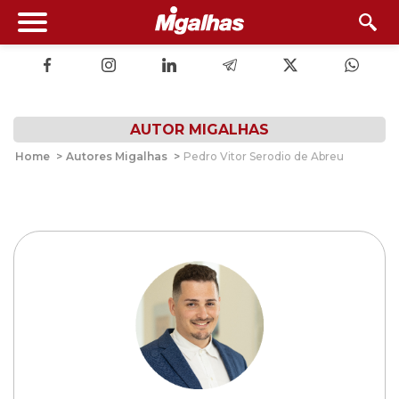
AUTOR MIGALHAS
Home
>
Autores Migalhas
>
Pedro Vitor Serodio de Abreu