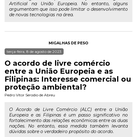
Artificial na União Europeia. No entanto, alguns
argumentam que isso pode limitar o desenvolvimento
de novas tecnologias na área.
MIGALHAS DE PESO
terça-feira, 8 de agosto de 2023
O acordo de livre comércio
entre a União Europeia e as
Filipinas: Interesse comercial ou
proteção ambiental?
Pedro Vitor Serodio de Abreu
O Acordo de Livre Comércio (ALC) entre a União
Europeia e as Filipinas é um passo significativo no
fortalecimento das relações econômicas entre as duas
nações. No entanto, essa medida também levanta
dúvidas sobre o verdadeiro propósito do acordo.