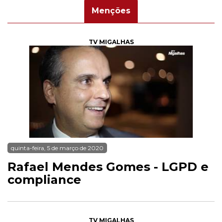
Menções
TV MIGALHAS
quinta-feira, 5 de março de 2020
Rafael Mendes Gomes - LGPD e
compliance
TV MIGALHAS