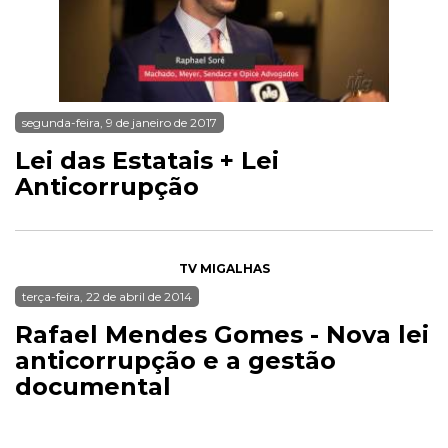
segunda-feira, 9 de janeiro de 2017
Lei das Estatais + Lei
Anticorrupção
TV MIGALHAS
terça-feira, 22 de abril de 2014
Rafael Mendes Gomes - Nova lei
anticorrupção e a gestão
documental