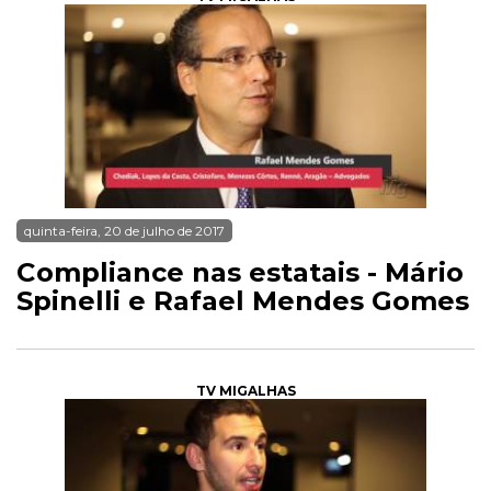
quinta-feira, 20 de julho de 2017
Compliance nas estatais - Mário
Spinelli e Rafael Mendes Gomes
TV MIGALHAS