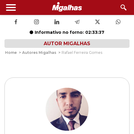
Informativo no forno:
02:33:37
AUTOR MIGALHAS
Home
>
Autores Migalhas
>
Rafael Ferreira Gomes