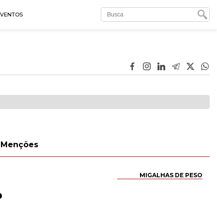
EVENTOS
Menções
MIGALHAS DE PESO
o