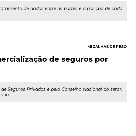
ratamento de dados entre as partes e a posição de cada
MIGALHAS DE PESO
ercialização de seguros por
 de Seguros Privados e pelo Conselho Nacional do setor,
 ano.