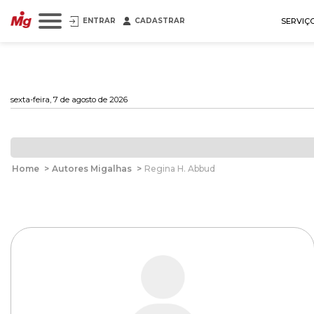
ENTRAR
CADASTRAR
SERVIÇ
sexta-feira, 7 de agosto de 2026
Home
>
Autores Migalhas
>
Regina H. Abbud