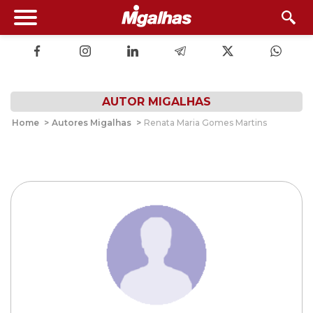
AUTOR MIGALHAS
Home
>
Autores Migalhas
>
Renata Maria Gomes Martins