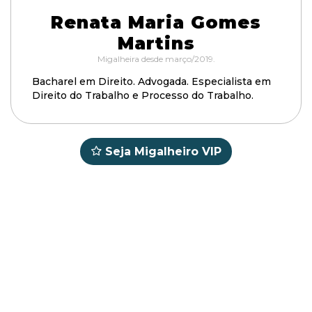
Renata Maria Gomes
Martins
Migalheira desde março/2019.
Bacharel em Direito. Advogada. Especialista em
Direito do Trabalho e Processo do Trabalho.
Seja Migalheiro VIP