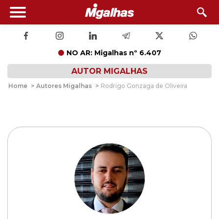
NO AR: Migalhas nº 6.407
AUTOR MIGALHAS
Home
>
Autores Migalhas
>
Rodrigo Gonzaga de Oliveira