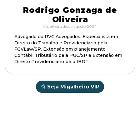
Rodrigo Gonzaga de
Oliveira
Migalheiro desde agosto/2024.
Advogado do RVC Advogados. Especialista em
Direito do Trabalho e Previdenciário pela
FGVLaw/SP. Extensão em planejamento
Contábil Tributário pela PUC/SP e Extensão em
Direito Previdenciário pelo IBDT.
Seja Migalheiro VIP